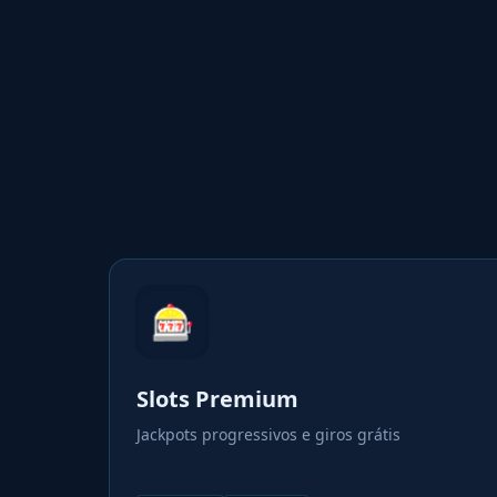
🎰
Slots Premium
Jackpots progressivos e giros grátis