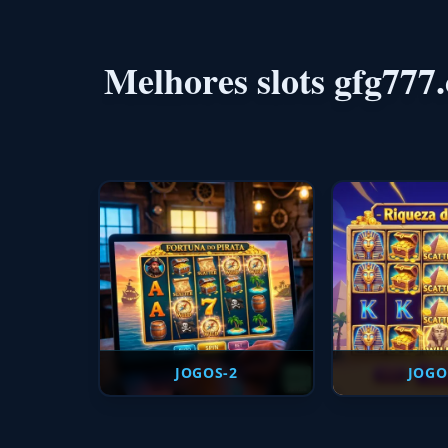
Melhores slots gfg777.
JOGOS-2
JOGO