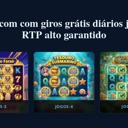
com com giros grátis diários 
RTP alto garantido
S-3
JOGOS-4
JO