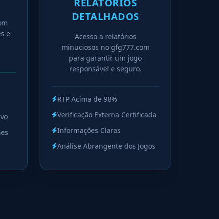
RELATÓRIOS
DETALHADOS
com
es e
Acesso a relatórios
minuciosos no gfg777.com
para garantir um jogo
responsável e seguro.
RTP Acima de 98%
Verificação Externa Certificada
ivo
Informações Claras
nes
Análise Abrangente dos Jogos