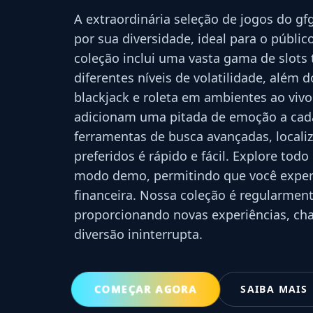
A extraordinária seleção de jogos do g
por sua diversidade, ideal para o públic
coleção inclui uma vasta gama de slots
diferentes níveis de volatilidade, além
blackjack e roleta em ambientes ao vivo
adicionam uma pitada de emoção a cada
ferramentas de busca avançadas, localiz
preferidos é rápido e fácil. Explore tod
modo demo, permitindo que você expe
financeira. Nossa coleção é regularmen
proporcionando novas experiências, cha
diversão ininterrupta.
COMEÇAR AGORA
SAIBA MAIS