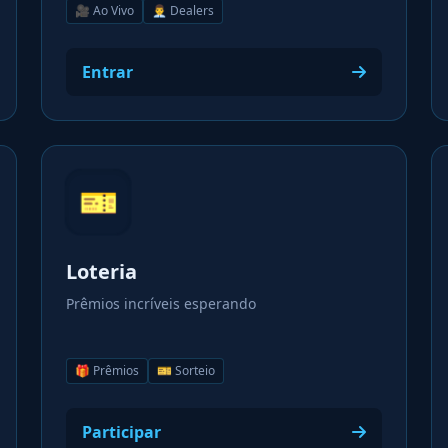
🎥 Ao Vivo
👨‍💼 Dealers
Entrar
🎫
Loteria
Prêmios incríveis esperando
🎁 Prêmios
🎫 Sorteio
Participar