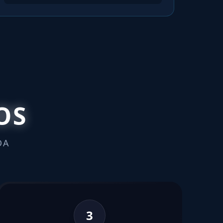
OS
DA
3