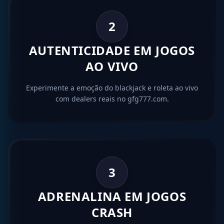
2
AUTENTICIDADE EM JOGOS
AO VIVO
Experimente a emoção do blackjack e roleta ao vivo
com dealers reais no gfg777.com.
3
ADRENALINA EM JOGOS
CRASH