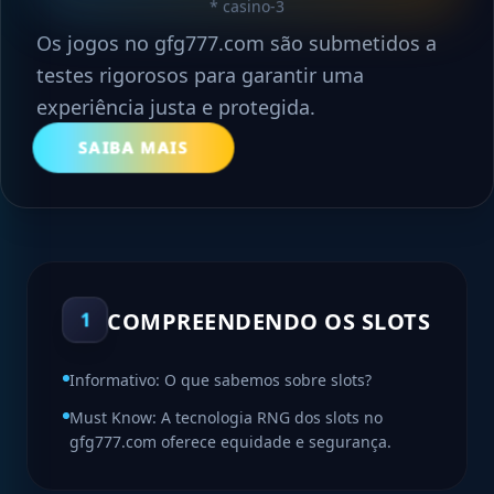
Os jogos no gfg777.com são submetidos a
testes rigorosos para garantir uma
experiência justa e protegida.
SAIBA MAIS
COMPREENDENDO OS SLOTS
1
Informativo: O que sabemos sobre slots?
Must Know: A tecnologia RNG dos slots no
gfg777.com oferece equidade e segurança.