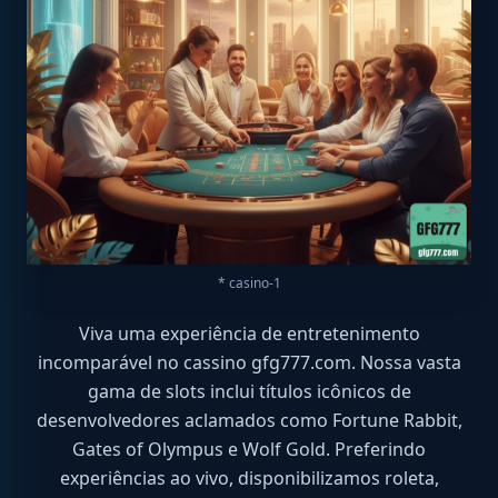
* casino-1
Viva uma experiência de entretenimento
incomparável no cassino gfg777.com. Nossa vasta
gama de slots inclui títulos icônicos de
desenvolvedores aclamados como Fortune Rabbit,
Gates of Olympus e Wolf Gold. Preferindo
experiências ao vivo, disponibilizamos roleta,