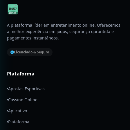
A plataforma líder em entretenimento online. Oferecemos
a melhor experiência em jogos, segurança garantida e
pagamentos instantâneos.
Licenciado & Seguro
Plataforma
Apostas Esportivas
Cassino Online
Aplicativo
Plataforma