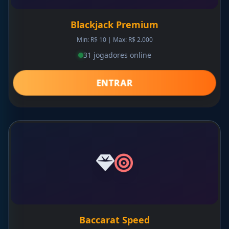
Blackjack Premium
Min: R$ 10 | Max: R$ 2.000
31 jogadores online
ENTRAR
Baccarat Speed