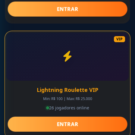
ENTRAR
VIP
Lightning Roulette VIP
Min: R$ 100 | Max: R$ 25.000
26 jogadores online
ENTRAR