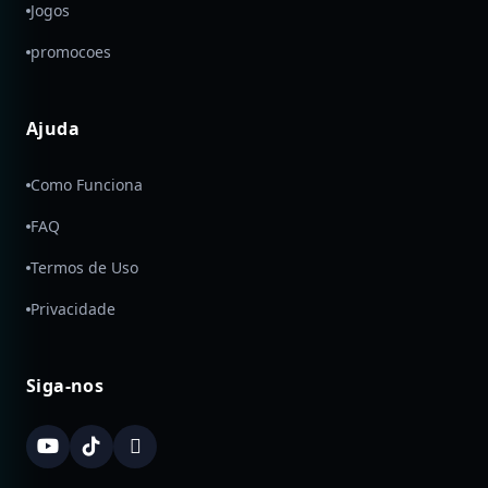
Jogos
promocoes
Ajuda
Como Funciona
FAQ
Termos de Uso
Privacidade
Siga-nos