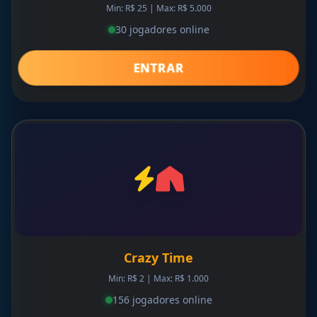
Min: R$ 25 | Max: R$ 5.000
30 jogadores online
ENTRAR
Crazy Time
Min: R$ 2 | Max: R$ 1.000
156 jogadores online