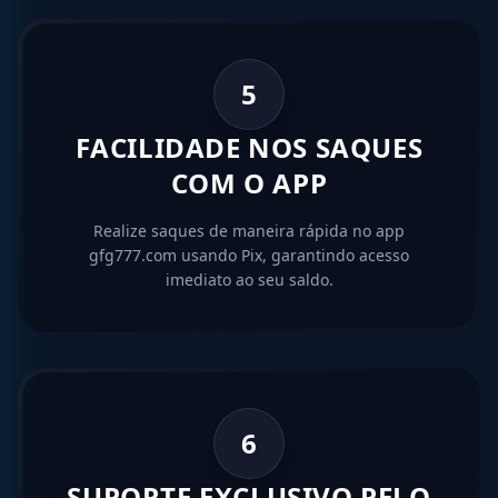
5
FACILIDADE NOS SAQUES
COM O APP
Realize saques de maneira rápida no app
gfg777.com usando Pix, garantindo acesso
imediato ao seu saldo.
6
SUPORTE EXCLUSIVO PELO