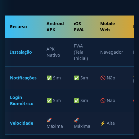
Android
iOS
Mobile
Recurso
De
APK
PWA
Web
PWA
APK
Instalação
(Tela
Navegador
Na
Nativo
Inicial)
⚠️
Notificações
✅ Sim
✅ Sim
🚫 Não
Li
Login
✅ Sim
✅ Sim
🚫 Não
🚫
Biométrico
🚀
🚀
Velocidade
⚡ Alta
⚡ 
Máxima
Máxima