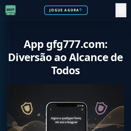
JOGUE AGORA
App gfg777.com:
Diversão ao Alcance de
Todos