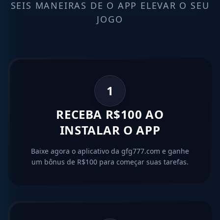
SEIS MANEIRAS DE O APP ELEVAR O SEU
JOGO
1
RECEBA R$100 AO
INSTALAR O APP
Baixe agora o aplicativo da gfg777.com e ganhe
um bônus de R$100 para começar suas tarefas.