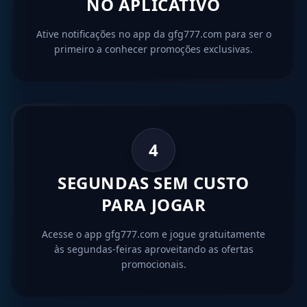
NO APLICATIVO
Ative notificações no app da gfg777.com para ser o
primeiro a conhecer promoções exclusivas.
4
SEGUNDAS SEM CUSTO
PARA JOGAR
Acesse o app gfg777.com e jogue gratuitamente
às segundas-feiras aproveitando as ofertas
promocionais.