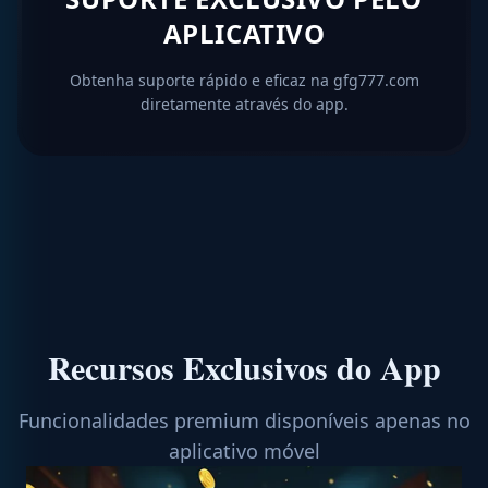
APLICATIVO
Obtenha suporte rápido e eficaz na gfg777.com
diretamente através do app.
Recursos Exclusivos do App
Funcionalidades premium disponíveis apenas no
aplicativo móvel