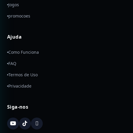
Jogos
promocoes
Ajuda
Como Funciona
FAQ
Termos de Uso
Privacidade
Siga-nos