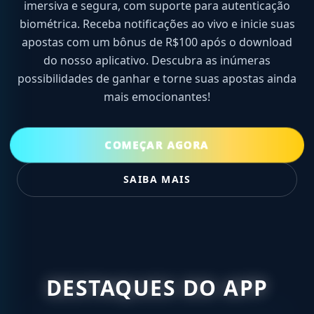
imersiva e segura, com suporte para autenticação
biométrica. Receba notificações ao vivo e inicie suas
apostas com um bônus de R$100 após o download
do nosso aplicativo. Descubra as inúmeras
possibilidades de ganhar e torne suas apostas ainda
mais emocionantes!
COMEÇAR AGORA
SAIBA MAIS
DESTAQUES DO APP