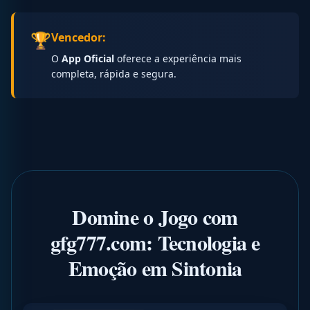
🏆
Vencedor:
O
App Oficial
oferece a experiência mais
completa, rápida e segura.
Domine o Jogo com
gfg777.com: Tecnologia e
Emoção em Sintonia