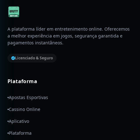
A plataforma líder em entretenimento online. Oferecemos
a melhor experiência em jogos, segurança garantida e
pagamentos instantâneos.
Licenciado & Seguro
Plataforma
Apostas Esportivas
Cassino Online
Aplicativo
Plataforma